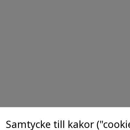
Samtycke till kakor ("cooki