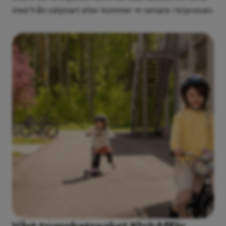
med från säljstart eller kommer in senare i köpresan.