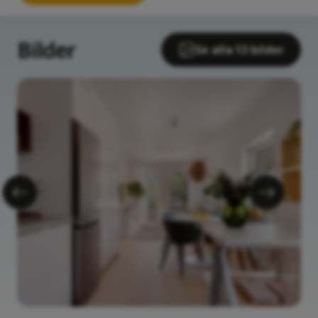
Bilder
Se alla 13 bilder