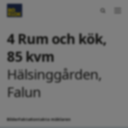
4 Rum och kök,
85 kvm
Hälsinggården,
Falun
Bilder
Fakta
Kontakta mäklaren