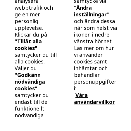
det är klokt att köpa och bo i ett nybyggt hem från
analysera
samtycke via
webbtrafik och
"Ändra
BoKlok.
ge en mer
inställningar"
personlig
och ändra dessa
upplevelse.
när som helst via
Klickar du på
ikonen i nedre
"Tillåt alla
vänstra hörnet.
cookies"
Läs mer om hur
samtycker du till
vi använder
alla cookies.
cookies samt
Väljer du
inhämtar och
"Godkänn
behandlar
nödvändiga
personuppgifter
cookies"
i:
samtycker du
Våra
endast till de
användarvillkor
funktionellt
nödvändiga.