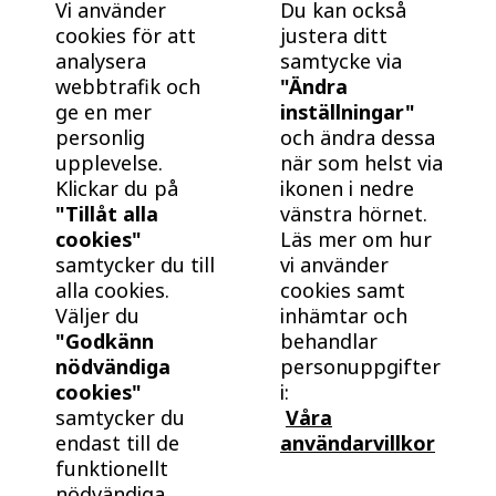
Nybyggt är energieffektivt och underhållsfritt. Bra
Vi använder
Du kan också
för plånboken, och bra för klimatet! Ta reda på varför
cookies för att
justera ditt
det är klokt att köpa och bo i ett nybyggt hem från
analysera
samtycke via
webbtrafik och
"Ändra
BoKlok.
ge en mer
inställningar"
personlig
och ändra dessa
upplevelse.
när som helst via
Klickar du på
ikonen i nedre
"Tillåt alla
vänstra hörnet.
cookies"
Läs mer om hur
samtycker du till
vi använder
alla cookies.
cookies samt
Väljer du
inhämtar och
"Godkänn
behandlar
nödvändiga
personuppgifter
cookies"
i:
samtycker du
Våra
endast till de
användarvillkor
funktionellt
nödvändiga.