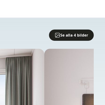
Se alla 4 bilder