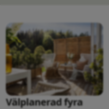
Välplanerad fyra