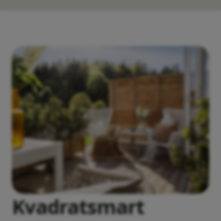
Kvadratsmart