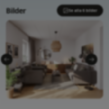
Bilder
Se alla 6 bilder