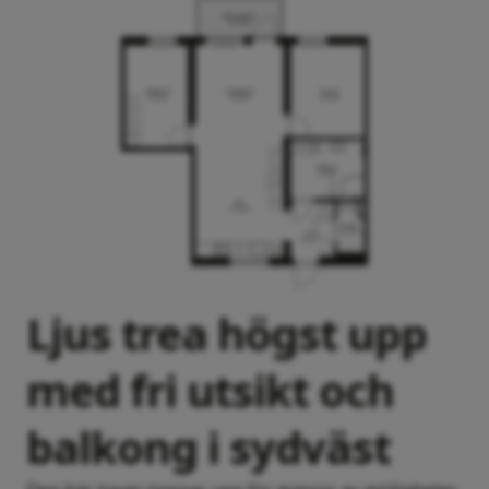
Ljus trea högst upp
med fri utsikt och
balkong i sydväst