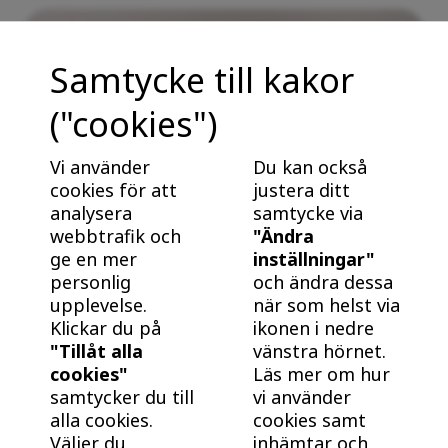
Samtycke till kakor
("cookies")
Vi använder
Du kan också
cookies för att
justera ditt
analysera
samtycke via
webbtrafik och
"Ändra
ge en mer
inställningar"
personlig
och ändra dessa
upplevelse.
när som helst via
Klickar du på
ikonen i nedre
"Tillåt alla
vänstra hörnet.
cookies"
Läs mer om hur
Fördelar med nybyggt från BoKlok
samtycker du till
vi använder
alla cookies.
cookies samt
Nybyggt är energieffektivt och underhållsfritt. Bra
Väljer du
inhämtar och
för plånboken, och bra för klimatet! Ta reda på varför