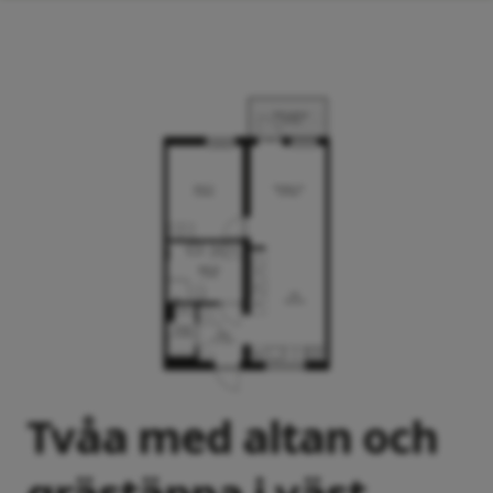
Tvåa med altan och