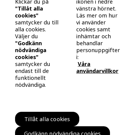
Klickar du på
ikonen i nedre
Lägenhet
3 RoK
Månadsavgift
-
72 kvm
-
"Tillåt alla
vänstra hörnet.
cookies"
Läs mer om hur
samtycker du till
vi använder
D32S
alla cookies.
cookies samt
Såld
Väljer du
inhämtar och
Lägenhet
3 RoK
Månadsavgift
-
72 kvm
-
"Godkänn
behandlar
nödvändiga
personuppgifter
cookies"
i:
E01SG
samtycker du
Våra
Såld
endast till de
användarvillkor
Radhus
5 RoK
Månadsavgift
funktionellt
-
117 kvm
-
nödvändiga.
E02S
Såld
Radhus
5 RoK
Månadsavgift
-
117 kvm
-
Tillåt alla cookies
Hitta bostad
Köp klokt
E03RG
Godkänn nödvändiga cookies
Såld