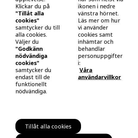
Klickar du på
ikonen i nedre
Lägenhet
3 RoK
Månadsavgift
-
72 kvm
-
"Tillåt alla
vänstra hörnet.
cookies"
Läs mer om hur
samtycker du till
vi använder
D32S
alla cookies.
cookies samt
Såld
Väljer du
inhämtar och
Lägenhet
3 RoK
Månadsavgift
"Godkänn
-
72 kvm
behandlar
-
nödvändiga
personuppgifter
cookies"
i:
E01SG
samtycker du
Våra
Såld
endast till de
användarvillkor
Radhus
5 RoK
Månadsavgift
funktionellt
-
117 kvm
-
nödvändiga.
E02S
Såld
Radhus
5 RoK
Månadsavgift
-
117 kvm
-
Tillåt alla cookies
Hitta bostad
Köp klokt