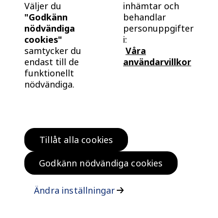
Väljer du
inhämtar och
"Godkänn
behandlar
nödvändiga
personuppgifter
cookies"
i:
samtycker du
Våra
endast till de
användarvillkor
funktionellt
nödvändiga.
Tillåt alla cookies
Hitta bostad
Köp klokt
Godkänn nödvändiga cookies
Bo klokt
Om oss
Ändra inställningar
Kontakta oss