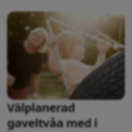
Välplanerad
gaveltvåa med i