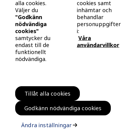
alla cookies.
cookies samt
Väljer du
inhämtar och
"Godkänn
behandlar
nödvändiga
personuppgifter
cookies"
i:
samtycker du
Våra
endast till de
användarvillkor
funktionellt
nödvändiga.
Tillåt alla cookies
Hitta bostad
Köp klokt
Godkänn nödvändiga cookies
Bo klokt
Om oss
Ändra inställningar